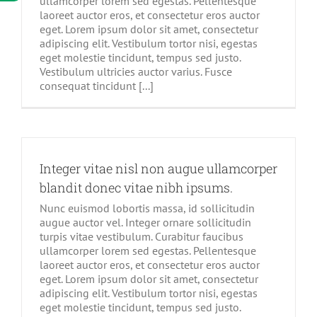
ullamcorper lorem sed egestas. Pellentesque
laoreet auctor eros, et consectetur eros auctor
eget. Lorem ipsum dolor sit amet, consectetur
adipiscing elit. Vestibulum tortor nisi, egestas
eget molestie tincidunt, tempus sed justo.
Vestibulum ultricies auctor varius. Fusce
consequat tincidunt [...]
Integer vitae nisl non augue ullamcorper
blandit donec vitae nibh ipsums.
Nunc euismod lobortis massa, id sollicitudin
augue auctor vel. Integer ornare sollicitudin
turpis vitae vestibulum. Curabitur faucibus
ullamcorper lorem sed egestas. Pellentesque
laoreet auctor eros, et consectetur eros auctor
eget. Lorem ipsum dolor sit amet, consectetur
adipiscing elit. Vestibulum tortor nisi, egestas
eget molestie tincidunt, tempus sed justo.