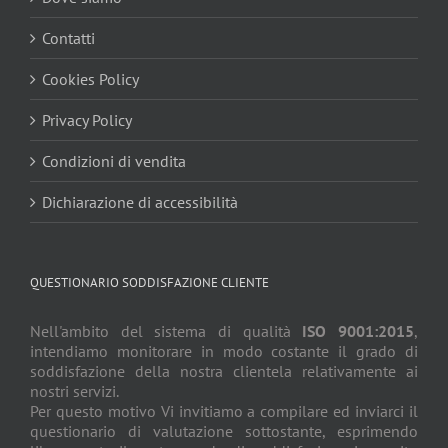
Contatti
Cookies Policy
Privacy Policy
Condizioni di vendita
Dichiarazione di accessibilità
QUESTIONARIO SODDISFAZIONE CLIENTE
Nell'ambito del sistema di qualità
ISO 9001:2015
,
intendiamo monitorare in modo costante il grado di
soddisfazione della nostra clientela relativamente ai
nostri servizi.
Per questo motivo Vi invitiamo a compilare ed inviarci il
questionario di valutazione sottostante, esprimendo