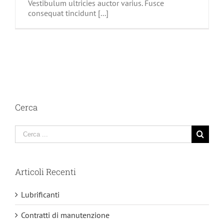
Vestibulum ultricies auctor varius. Fusce
consequat tincidunt [...]
Cerca
Cerca
per:
Articoli Recenti
Lubrificanti
Contratti di manutenzione