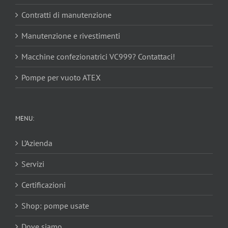
Contratti di manutenzione
Manutenzione e rivestimenti
Macchine confezionatrici VC999? Contattaci!
Pompe per vuoto ATEX
MENU:
L’Azienda
Servizi
Certificazioni
Shop: pompe usate
Dove siamo