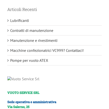
Articoli Recenti
Lubrificanti
Contratti di manutenzione
Manutenzione e rivestimenti
Macchine confezionatrici VC999? Contattaci!
Pompe per vuoto ATEX
VUOTO SERVICE SRL
Sede operativa e amministrativa
Via Salerno, 25