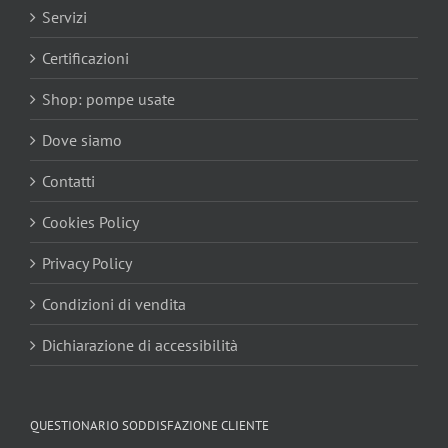
Servizi
Certificazioni
Shop: pompe usate
Dove siamo
Contatti
Cookies Policy
Privacy Policy
Condizioni di vendita
Dichiarazione di accessibilità
QUESTIONARIO SODDISFAZIONE CLIENTE