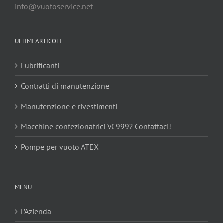
info@vuotoservice.net
ULTIMI ARTICOLI
Lubrificanti
Contratti di manutenzione
Manutenzione e rivestimenti
Macchine confezionatrici VC999? Contattaci!
Pompe per vuoto ATEX
MENU:
L’Azienda