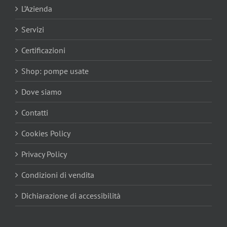
L’Azienda
Servizi
Certificazioni
Shop: pompe usate
Dove siamo
Contatti
Cookies Policy
Privacy Policy
Condizioni di vendita
Dichiarazione di accessibilità