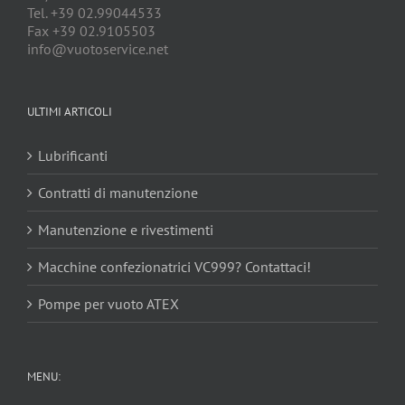
Tel. +39 02.99044533
Fax +39 02.9105503
info@vuotoservice.net
ULTIMI ARTICOLI
Lubrificanti
Contratti di manutenzione
Manutenzione e rivestimenti
Macchine confezionatrici VC999? Contattaci!
Pompe per vuoto ATEX
MENU: