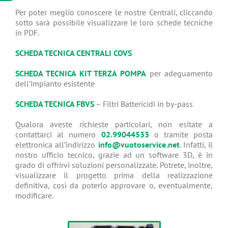
Per poter meglio conoscere le nostre Centrali, cliccando
sotto sarà possibile visualizzare le loro schede tecniche
in PDF.
SCHEDA TECNICA CENTRALI COVS
SCHEDA TECNICA KIT TERZA POMPA
per adeguamento
dell’impianto esistente
SCHEDA TECNICA FBVS
– Filtri Battericidi in by-pass
Qualora aveste richieste particolari, non esitate a
contattarci al numero
02.99044533
o tramite posta
elettronica all’indirizzo
info@vuotoservice.net
. Infatti, il
nostro ufficio tecnico, grazie ad un software 3D, è in
grado di offrirvi soluzioni personalizzate. Potrete, inoltre,
visualizzare il progetto prima della realizzazione
definitiva, così da poterlo approvare o, eventualmente,
modificare.