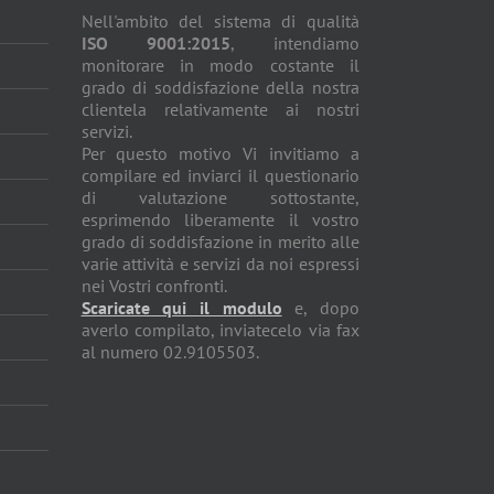
Nell'ambito del sistema di qualità
ISO 9001:2015
, intendiamo
monitorare in modo costante il
grado di soddisfazione della nostra
clientela relativamente ai nostri
servizi.
Per questo motivo Vi invitiamo a
compilare ed inviarci il questionario
di valutazione sottostante,
esprimendo liberamente il vostro
grado di soddisfazione in merito alle
varie attività e servizi da noi espressi
nei Vostri confronti.
Scaricate qui il modulo
e, dopo
averlo compilato, inviatecelo via fax
al numero 02.9105503.