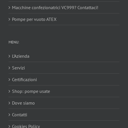
Macchine confezionatrici VC999? Contattaci!
Pompe per vuoto ATEX
MENU:
L’Azienda
Servizi
Certificazioni
Shop: pompe usate
Dove siamo
Contatti
Cookies Policy