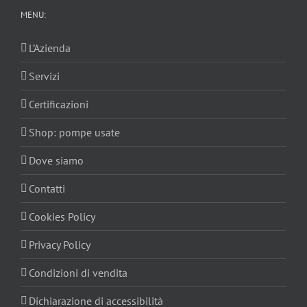
MENU:
L’Azienda
Servizi
Certificazioni
Shop: pompe usate
Dove siamo
Contatti
Cookies Policy
Privacy Policy
Condizioni di vendita
Dichiarazione di accessibilità