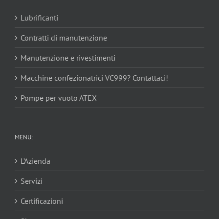
Lubrificanti
Contratti di manutenzione
Manutenzione e rivestimenti
Macchine confezionatrici VC999? Contattaci!
Pompe per vuoto ATEX
MENU:
L’Azienda
Servizi
Certificazioni