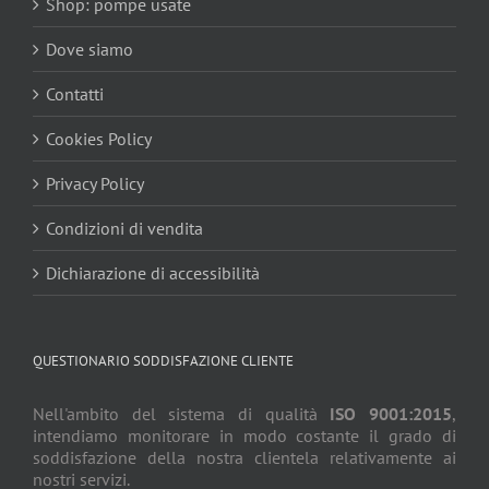
Shop: pompe usate
Dove siamo
Contatti
Cookies Policy
Privacy Policy
Condizioni di vendita
Dichiarazione di accessibilità
QUESTIONARIO SODDISFAZIONE CLIENTE
Nell'ambito del sistema di qualità
ISO 9001:2015
,
intendiamo monitorare in modo costante il grado di
soddisfazione della nostra clientela relativamente ai
nostri servizi.