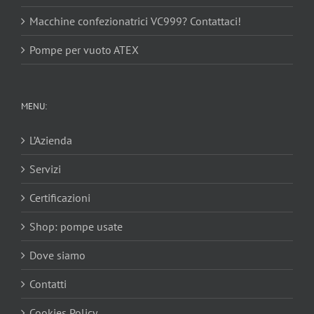
Macchine confezionatrici VC999? Contattaci!
Pompe per vuoto ATEX
MENU:
L’Azienda
Servizi
Certificazioni
Shop: pompe usate
Dove siamo
Contatti
Cookies Policy