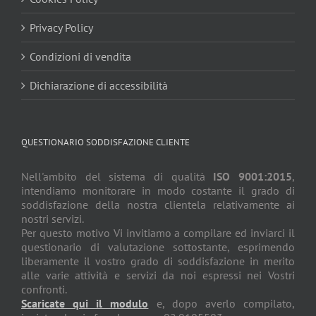
Privacy Policy
Condizioni di vendita
Dichiarazione di accessibilità
QUESTIONARIO SODDISFAZIONE CLIENTE
Nell'ambito del sistema di qualità
ISO 9001:2015
,
intendiamo monitorare in modo costante il grado di
soddisfazione della nostra clientela relativamente ai
nostri servizi.
Per questo motivo Vi invitiamo a compilare ed inviarci il
questionario di valutazione sottostante, esprimendo
liberamente il vostro grado di soddisfazione in merito
alle varie attività e servizi da noi espressi nei Vostri
confronti.
Scaricate qui il modulo
e, dopo averlo compilato,