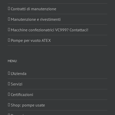
Contratti di manutenzione
Manutenzione e rivestimenti
Macchine confezionatrici VC999? Contattaci!
Pompe per vuoto ATEX
MENU:
L’Azienda
Servizi
Certificazioni
Shop: pompe usate