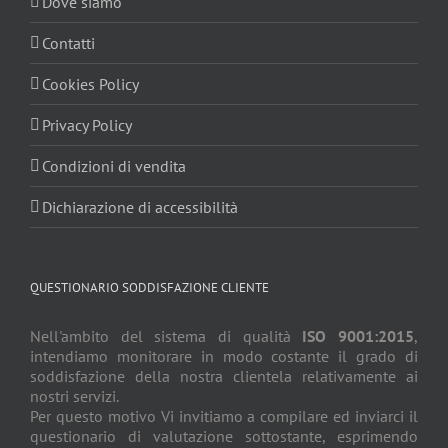
Dove siamo
Contatti
Cookies Policy
Privacy Policy
Condizioni di vendita
Dichiarazione di accessibilità
QUESTIONARIO SODDISFAZIONE CLIENTE
Nell'ambito del sistema di qualità
ISO 9001:2015
,
intendiamo monitorare in modo costante il grado di
soddisfazione della nostra clientela relativamente ai
nostri servizi.
Per questo motivo Vi invitiamo a compilare ed inviarci il
questionario di valutazione sottostante, esprimendo