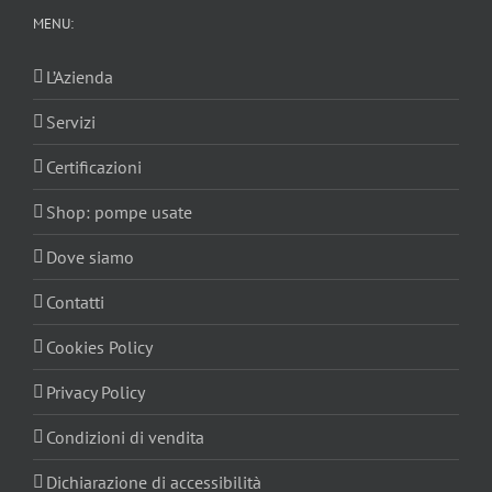
MENU:
L’Azienda
Servizi
Certificazioni
Shop: pompe usate
Dove siamo
Contatti
Cookies Policy
Privacy Policy
Condizioni di vendita
Dichiarazione di accessibilità