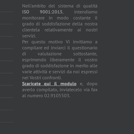
Nell'ambito del sistema di qualità
ISO 9001:2015
, intendiamo
monitorare in modo costante il
grado di soddisfazione della nostra
clientela relativamente ai nostri
servizi.
Per questo motivo Vi invitiamo a
compilare ed inviarci il questionario
di valutazione sottostante,
esprimendo liberamente il vostro
grado di soddisfazione in merito alle
varie attività e servizi da noi espressi
nei Vostri confronti.
Scaricate qui il modulo
e, dopo
averlo compilato, inviatecelo via fax
al numero 02.9105503.