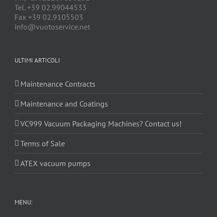
Tel. +39 02.99044533
Fax +39 02.9105503
info@vuotoservice.net
ULTIMI ARTICOLI
Maintenance Contracts
Maintenance and Coatings
VC999 Vacuum Packaging Machines? Contact us!
Terms of Sale
ATEX vacuum pumps
MENU: