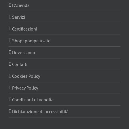
L’Azienda
Servizi
Certificazioni
Shop: pompe usate
Dove siamo
Contatti
Cookies Policy
Privacy Policy
Condizioni di vendita
Dichiarazione di accessibilità